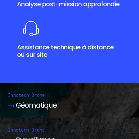
Analyse post-mission approfondie
Assistance technique à distance
ou sur site
Innotech Drone
Géomatique
Innotech Drone