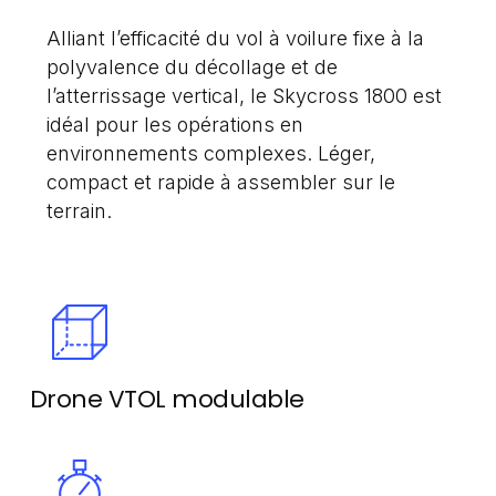
Alliant l’efficacité du vol à voilure fixe à la
polyvalence du
décollage et de
l’atterrissage vertical, le Skycross 1800 est
idéal pour les opérations en
environnements complexes. Léger,
compact et rapide à assembler sur le
terrain.
Drone VTOL modulable