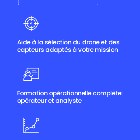
Aide à la sélection du drone et des
capteurs adaptés à votre mission
Formation opérationnelle complète:
opérateur et analyste