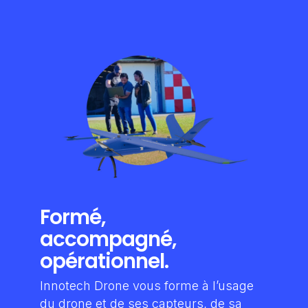
Formé,
accompagné,
opérationnel.
Innotech Drone vous forme à l’usage
du drone et de ses capteurs, de sa