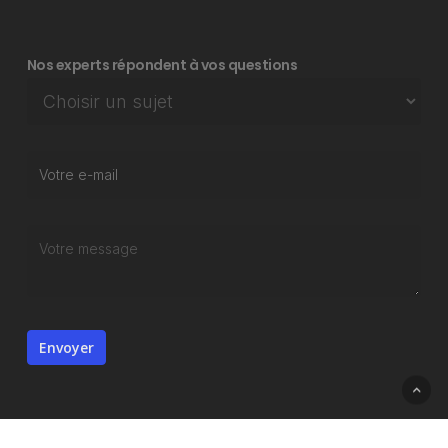
Nos experts répondent à vos questions