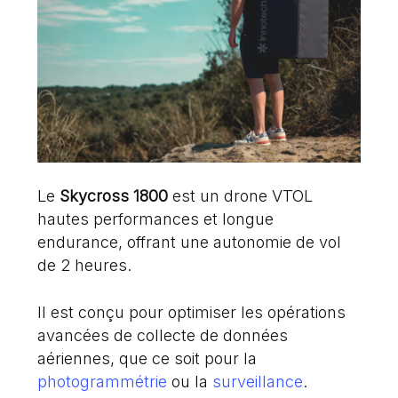
Le
Skycross 1800
est un drone VTOL
hautes performances et longue
endurance, offrant une autonomie de
vol
de 2 heures.
Il est conçu pour optimiser les opérations
avancées de collecte de données
aériennes, que ce soit pour la
photogrammétrie
ou la
surveillance
.