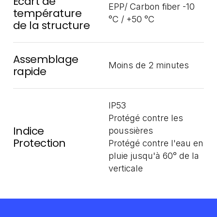
Écart de
EPP/ Carbon fiber -10
température
°C / +50 °C
de la structure
Assemblage
Moins de 2 minutes
rapide
IP53
Protégé contre les
Indice
poussières
Protection
Protégé contre l'eau en
pluie jusqu'à 60° de la
verticale