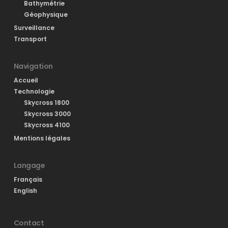
Bathymétrie
Géophysique
Surveillance
Transport
Navigation
Accueil
Technologie
Skycross 1800
Skycross 3000
Skycross 4100
Mentions légales
Langage
Français
English
Contact