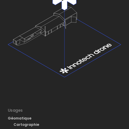
Usages
Géomatique
Cartographie