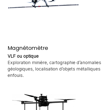
Magnétomètre
VLF ou optique
Exploration minière, cartographie d’anomalies
géologiques, localisation d’objets métalliques
enfouis.