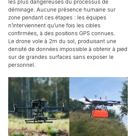
les plus dangereuses du processus de
déminage. Aucune présence humaine sur
zone pendant ces étapes : les équipes
n’interviennent qu’une fois les cibles
confirmées, à des positions GPS connues.
Le drone vole à 2m du sol, produisant une
densité de données impossible à obtenir à pied
sur de grandes surfaces sans exposer le
personnel.