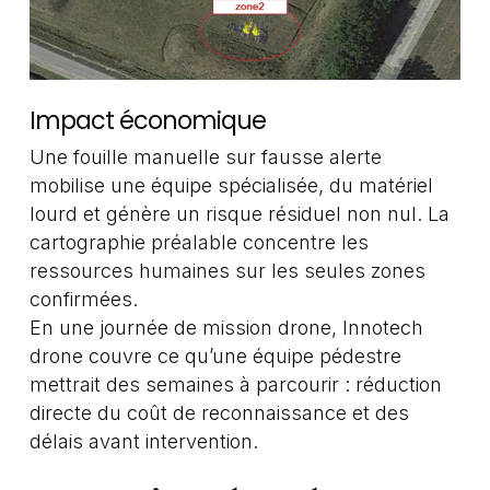
Impact économique
Une fouille manuelle sur fausse alerte
mobilise une équipe spécialisée, du matériel
lourd et génère un risque résiduel non nul. La
cartographie préalable concentre les
ressources humaines sur les seules zones
confirmées.
En une journée de mission drone, Innotech
drone couvre ce qu’une équipe pédestre
mettrait des semaines à parcourir : réduction
directe du coût de reconnaissance et des
délais avant intervention.