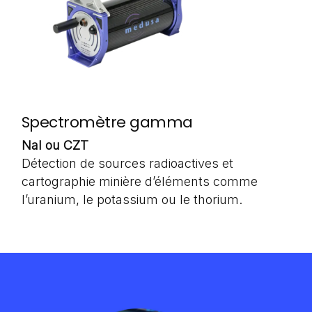
Spectromètre gamma
NaI ou CZT
Détection de sources radioactives et
cartographie minière d’éléments comme
l’uranium, le potassium ou le thorium.