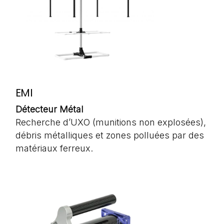
EMI
Détecteur Métal
Recherche d’UXO (munitions non explosées),
débris métalliques et zones polluées par des
matériaux ferreux.