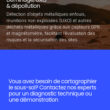
& dépollution
Détection d’objets métalliques enfouis,
munitions non explosées (UXO) et autres
déchets métalliques grâce aux capteurs GPR
et magnétomètre, facilitant l’évaluation des
risques et la sécurisation des sites
Vous avez besoin de cartographier
le sous-sol? Contactez nos experts
pour un diagnostic technique ou
une démonstration