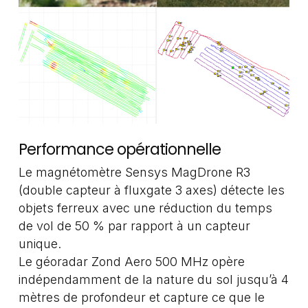
Performance opérationnelle
Le magnétomètre Sensys MagDrone R3
(double capteur à fluxgate 3 axes) détecte les
objets ferreux avec une réduction du temps
de vol de 50 % par rapport à un capteur
unique.
Le géoradar Zond Aero 500 MHz opère
indépendamment de la nature du sol jusqu’à 4
mètres de profondeur et capture ce que le