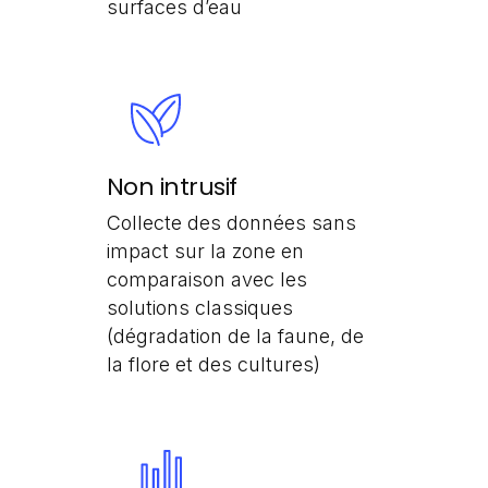
surfaces d’eau
Non intrusif
Collecte des données sans
impact sur la zone en
comparaison avec les
solutions classiques
(dégradation de la faune, de
la flore et des cultures)