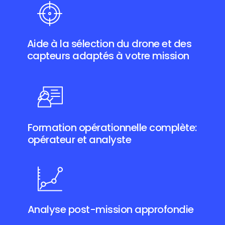
Aide à la sélection du drone et des
capteurs adaptés à votre mission
Formation opérationnelle complète:
opérateur et analyste
Analyse post-mission approfondie