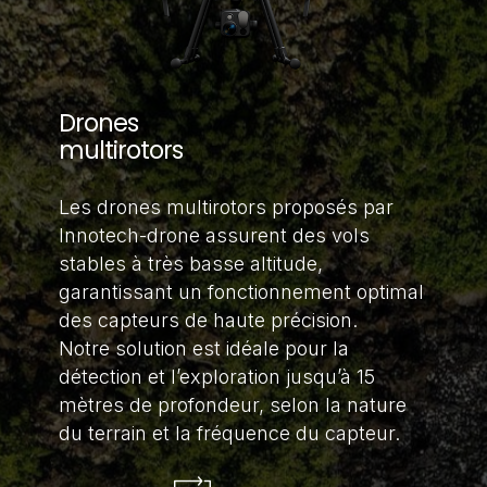
Drones
multirotors
Les drones multirotors proposés par
Innotech-drone assurent des vols
stables à très basse altitude,
garantissant un fonctionnement optimal
des capteurs de haute précision.
Notre solution est idéale pour la
détection et l’exploration jusqu’à 15
mètres de profondeur, selon la nature
du terrain et la fréquence du capteur.