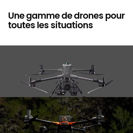
Une gamme de drones pour
toutes les situations