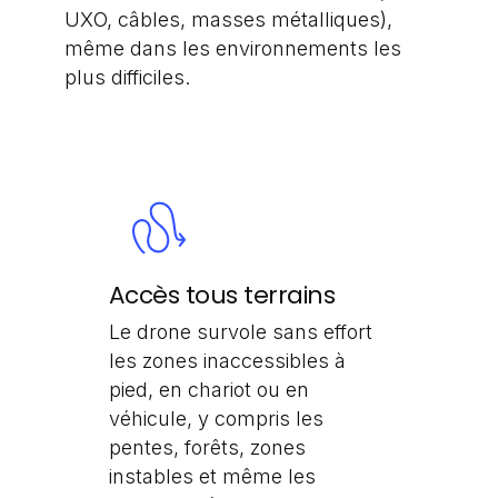
UXO, câbles, masses métalliques),
même dans les environnements les
plus difficiles.
Accès tous terrains
Le drone survole sans effort
les zones inaccessibles à
pied, en chariot ou en
véhicule, y compris les
pentes, forêts, zones
instables et même les