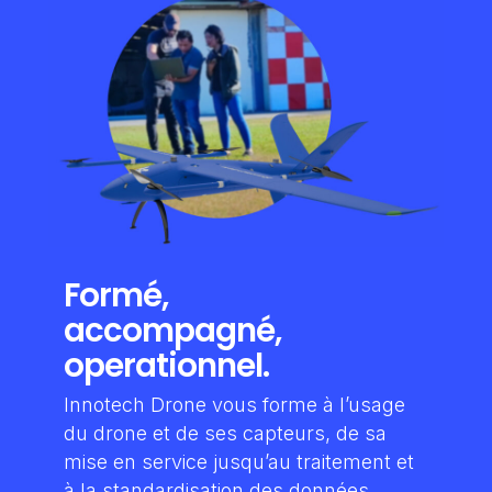
Formé,
accompagné,
operationnel.
Innotech Drone vous forme à l’usage
du drone et de ses capteurs, de sa
mise en service jusqu’au traitement et
à la standardisation des données