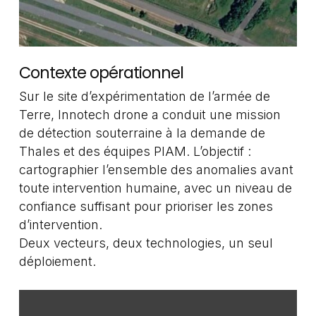
Contexte opérationnel
Sur le site d’expérimentation de l’armée de
Terre, Innotech drone a conduit une mission
de détection souterraine à la demande de
Thales et des équipes PIAM. L’objectif :
cartographier l’ensemble des anomalies avant
toute intervention humaine, avec un niveau de
confiance suffisant pour prioriser les zones
d’intervention.
Deux vecteurs, deux technologies, un seul
déploiement.