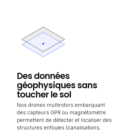
Des données
géophysiques sans
toucher le sol
Nos drones multirotors embarquant
des capteurs GPR ou magnétomètre
permettent de détecter et localiser des
structures enfouies (canalisations,