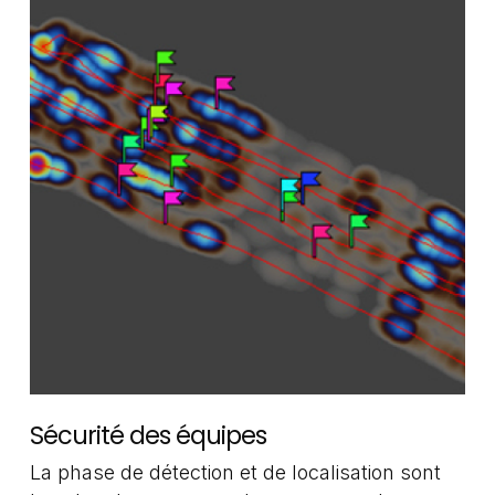
Sécurité des équipes
La phase de détection et de localisation sont