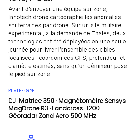
Avant d’envoyer une équipe sur zone,
Innotech drone cartographie les anomalies
souterraines par drone. Sur un site militaire
experimental, à la demande de Thales, deux
technologies ont été déployées en une seule
journée pour livrer l’ensemble des cibles
localisées : coordonnées GPS, profondeur et
diamètre estimés, sans qu’un démineur pose
le pied sur zone.
PLATEFORME
DJI Matrice 350 · Magnétomètre Sensys
MagDrone R3 · Landcross-1200 ·
Géoradar Zond Aero 500 MHz