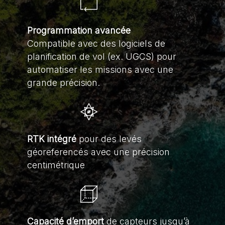
Programmation avancée
Compatible avec des logiciels de
planification de vol (ex. UGCS) pour
automatiser les missions avec une
grande précision.
RTK intégré
pour des levés
géoreferencés avec une précision
centimétrique
Capacité d’emport
de capteurs jusqu’à