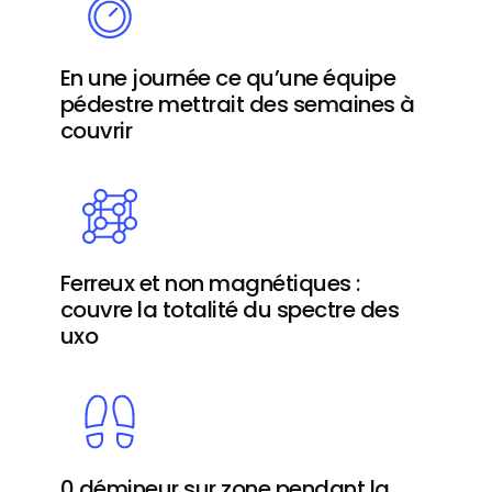
En une journée ce qu’une équipe
pédestre mettrait des semaines à
couvrir
Ferreux et non magnétiques :
couvre la totalité du spectre des
uxo
0 démineur sur zone pendant la