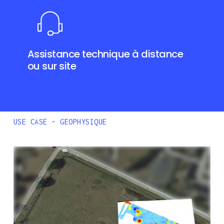
Assistance technique à distance
ou sur site
USE CASE – GEOPHYSIQUE