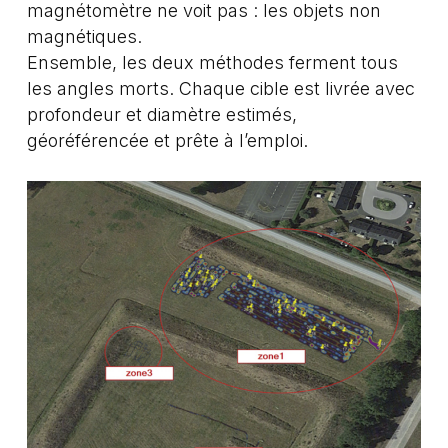
magnétomètre ne voit pas : les objets non
magnétiques.
Ensemble, les deux méthodes ferment tous
les angles morts. Chaque cible est livrée avec
profondeur et diamètre estimés,
géoréférencée et prête à l’emploi.