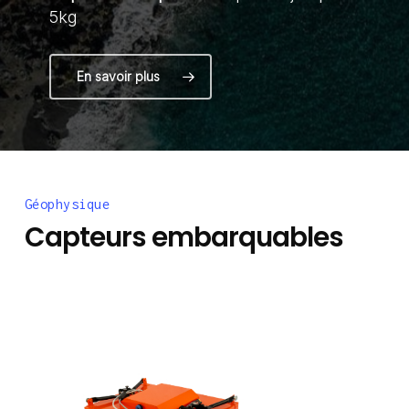
5kg
En savoir plus
Géophysique
Capteurs embarquables