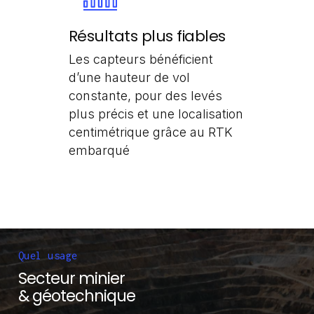
Résultats plus fiables
Les capteurs bénéficient
d’une hauteur de vol
constante, pour des levés
plus précis et une localisation
centimétrique grâce au RTK
embarqué
Quel usage
Secteur minier
& géotechnique