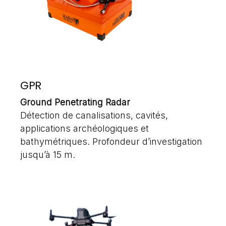
GPR
Ground Penetrating Radar
Détection de canalisations, cavités,
applications archéologiques et
bathymétriques. Profondeur d’investigation
jusqu’à 15 m.