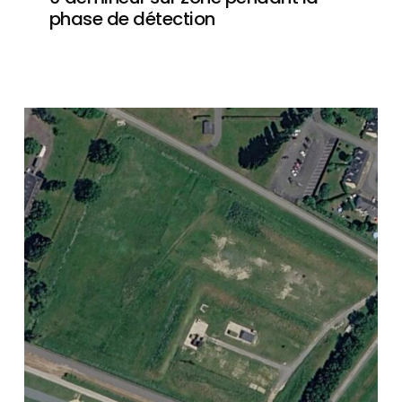
phase de détection